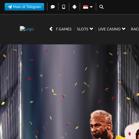
Main di Telegram
HOT GAMES
SLOTS
LIVE CASINO
RAC