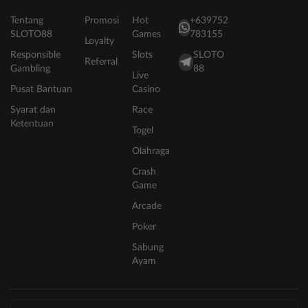
Tentang
Promosi
Hot
+639752
SLOTO88
Games
783155
Loyalty
Responsible
Slots
SLOTO
Referral
Gambling
88
Live
Pusat Bantuan
Casino
Syarat dan
Race
Ketentuan
Togel
Olahraga
Crash
Game
Arcade
Poker
Sabung
Ayam