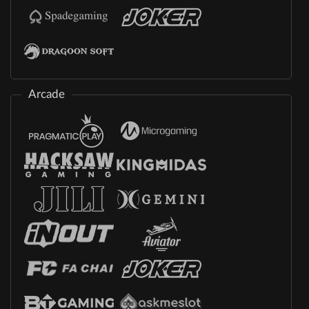
Arcade