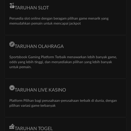
TARUHAN SLOT
Penyedia slot online dengan beragam pilihan game menarik yang
memudahkan pemain untuk mencapai jackpot
TARUHAN OLAHRAGA
Sportsbook Gaming Platform Terbaik menawarkan lebih banyak game,
odds yang lebih tinggi, dan menyediakan pilihan yang lebih banyak
untuk pemain.
TARUHAN LIVE KASINO
Platform Pilihan bagi perusahaan-perusahaan terbaik di dunia, dengan
pilihan variasi game terbanyak
TARUHAN TOGEL