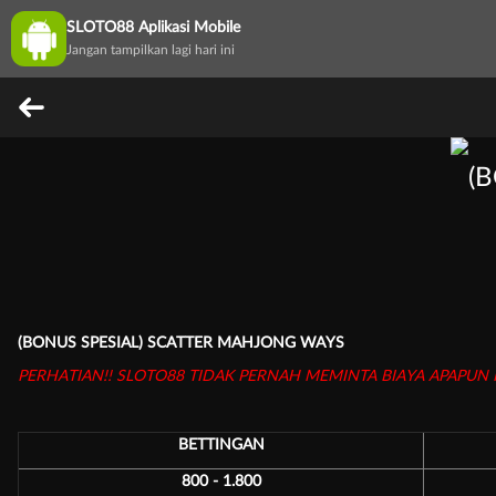
SLOTO88 Aplikasi Mobile
Jangan tampilkan lagi hari ini
(
(BONUS SPESIAL) SCATTER MAHJONG WAYS
PERHATIAN!! SLOTO88 TIDAK PERNAH MEMINTA BIAYA APAPUN
BETTINGAN
800 - 1.800